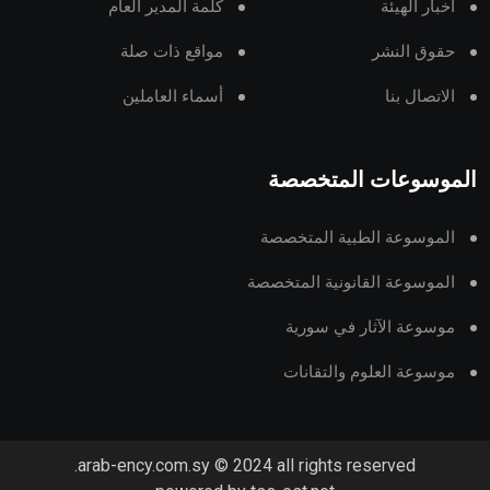
أخبار الهيئة
كلمة المدير العام
حقوق النشر
مواقع ذات صلة
الاتصال بنا
أسماء العاملين
الموسوعات المتخصصة
الموسوعة الطبية المتخصصة
الموسوعة القانونية المتخصصة
موسوعة الآثار في سورية
موسوعة العلوم والتقانات
arab-ency.com.sy © 2024 all rights reserved.