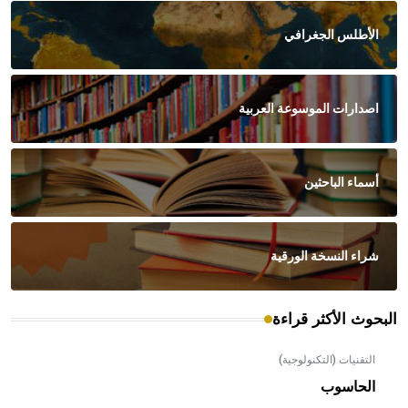
الأطلس الجغرافي
اصدارات الموسوعة العربية
أسماء الباحثين
شراء النسخة الورقية
البحوث الأكثر قراءة
التقنيات (التكنولوجية)
الحاسوب