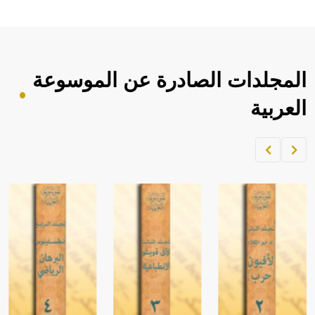
المجلدات الصادرة عن الموسوعة
العربية