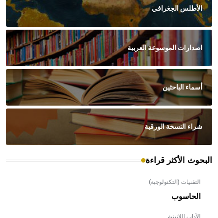
الأطلس الجغرافي
اصدارات الموسوعة العربية
أسماء الباحثين
شراء النسخة الورقية
البحوث الأكثر قراءة
التقنيات (التكنولوجية)
الحاسوب
الآداب اللاتينية