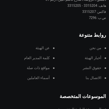
هاتف: 3315204 - 3315205
فاكس: 3315207
ص.ب: 7296
روابط متنوعة
من نحن
عن الهيئة
أخبار الهيئة
كلمة المدير العام
حقوق النشر
مواقع ذات صلة
الاتصال بنا
أسماء العاملين
الموسوعات المتخصصة