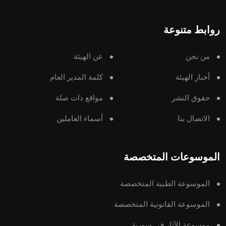
روابط متنوعة
من نحن
عن الهيئة
أخبار الهيئة
كلمة المدير العام
حقوق النشر
مواقع ذات صلة
الاتصال بنا
أسماء العاملين
الموسوعات المتخصصة
الموسوعة الطبية المتخصصة
الموسوعة القانونية المتخصصة
موسوعة الآثار في سورية