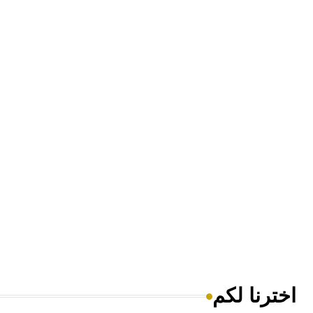
اخترنا لكم