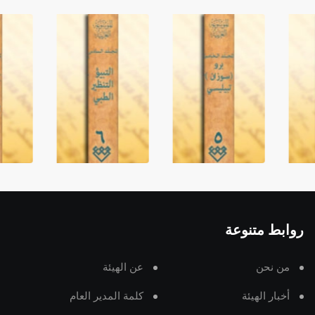
روابط متنوعة
من نحن
عن الهيئة
أخبار الهيئة
كلمة المدير العام