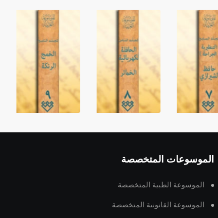
الموسوعات المتخصصة
الموسوعة الطبية المتخصصة
الموسوعة القانونية المتخصصة