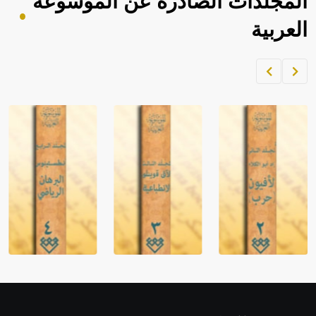
المجلدات الصادرة عن الموسوعة
العربية