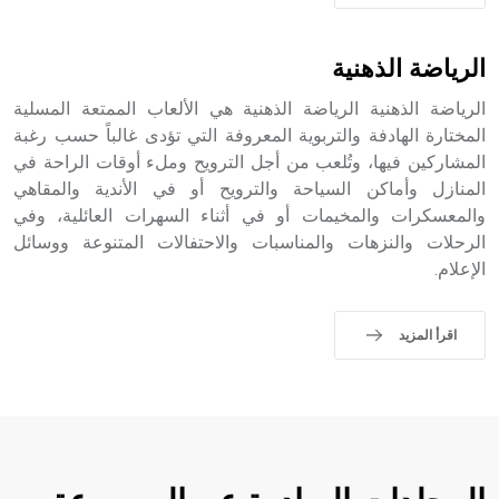
الرياضة الذهنية
الرياضة الذهنية الرياضة الذهنية هي الألعاب الممتعة المسلية
المختارة الهادفة والتربوية المعروفة التي تؤدى غالباً حسب رغبة
المشاركين فيها، وتُلعب من أجل الترويح وملء أوقات الراحة في
المنازل وأماكن السياحة والترويح أو في الأندية والمقاهي
والمعسكرات والمخيمات أو في أثناء السهرات العائلية، وفي
الرحلات والنزهات والمناسبات والاحتفالات المتنوعة ووسائل
الإعلام.
اقرأ المزيد