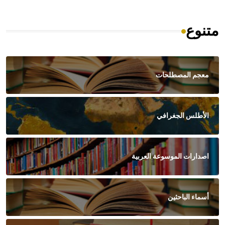
متنوع
معجم المصطلحات
الأطلس الجغرافي
اصدارات الموسوعة العربية
أسماء الباحثين