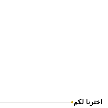
اخترنا لكم