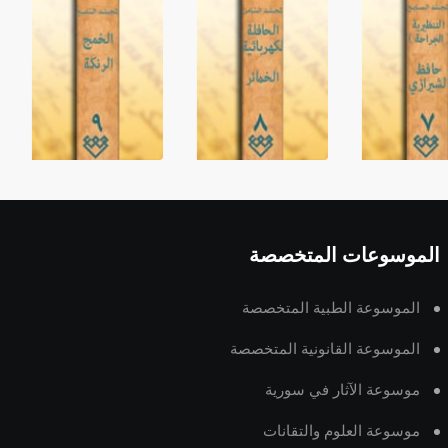
الموسوعات المتخصصة
الموسوعة الطبية المتخصصة
الموسوعة القانونية المتخصصة
موسوعة الآثار في سورية
موسوعة العلوم والتقانات