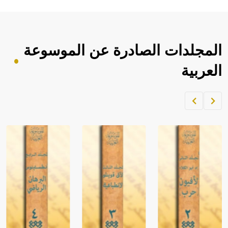
المجلدات الصادرة عن الموسوعة
العربية