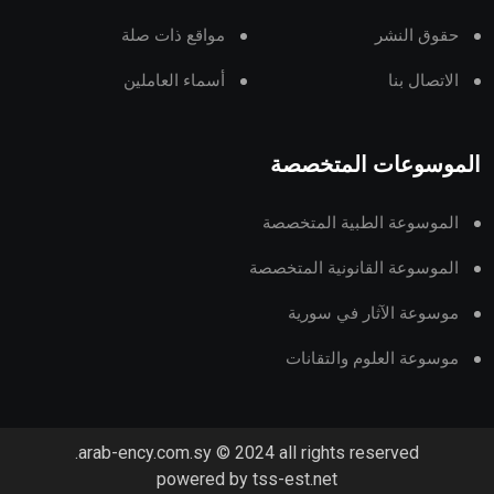
حقوق النشر
مواقع ذات صلة
الاتصال بنا
أسماء العاملين
الموسوعات المتخصصة
الموسوعة الطبية المتخصصة
الموسوعة القانونية المتخصصة
موسوعة الآثار في سورية
موسوعة العلوم والتقانات
arab-ency.com.sy © 2024 all rights reserved.
powered by tss-est.net