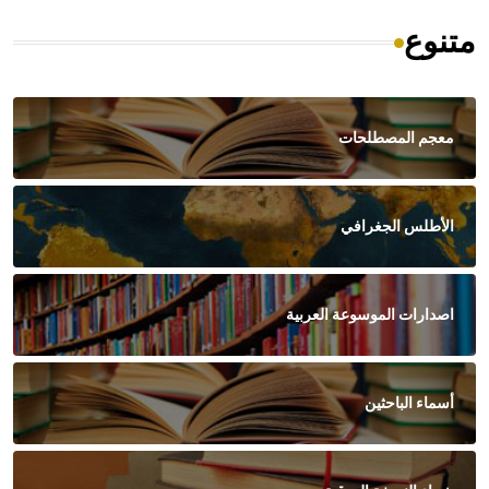
متنوع
معجم المصطلحات
الأطلس الجغرافي
اصدارات الموسوعة العربية
أسماء الباحثين