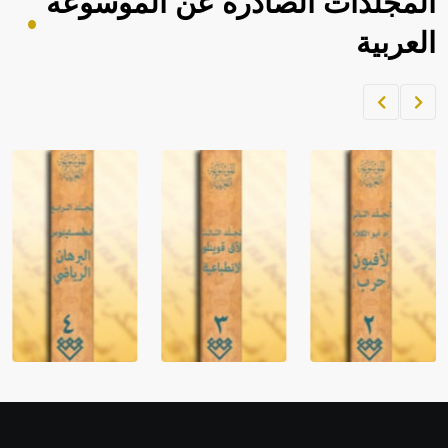
المجلدات الصادرة عن الموسوعة
العربية