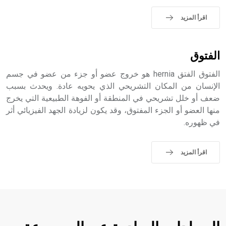
اقرأ المزيد
الفتوق
الفتوق الفتق hernia هو خروج عضو أو جزء من عضو في جسم
الإنسان من المكان التشريحي الذي يحويه عادة. ويحدث بسبب
ضعف أو خلل تشريحي في المنطقة أو الفوهة الطبيعية التي يخرج
منها العضو أو الجزء المفتوق، وقد يكون لزيادة الجهد الفيزيائي أثر
في ظهوره.
اقرأ المزيد