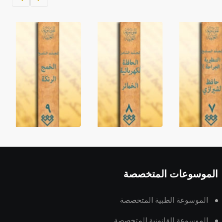
الموسوعات المتخصصة
الموسوعة الطبية المتخصصة
الموسوعة القانونية المتخصصة