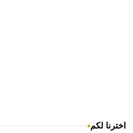
اخترنا لكم