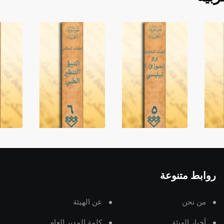
روابط متنوعة
من نحن
عن الهيئة
أخبار الهيئة
كلمة المدير العام