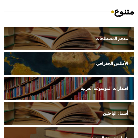
متنوع
معجم المصطلحات
الأطلس الجغرافي
اصدارات الموسوعة العربية
أسماء الباحثين