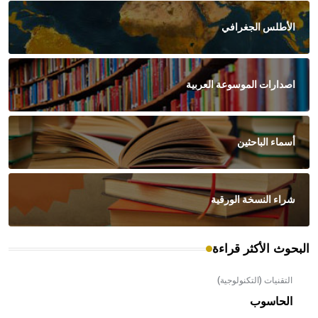
الأطلس الجغرافي
اصدارات الموسوعة العربية
أسماء الباحثين
شراء النسخة الورقية
البحوث الأكثر قراءة
التقنيات (التكنولوجية)
الحاسوب