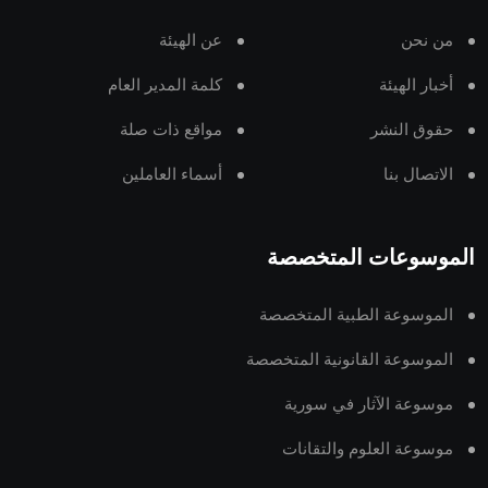
من نحن
عن الهيئة
أخبار الهيئة
كلمة المدير العام
حقوق النشر
مواقع ذات صلة
الاتصال بنا
أسماء العاملين
الموسوعات المتخصصة
الموسوعة الطبية المتخصصة
الموسوعة القانونية المتخصصة
موسوعة الآثار في سورية
موسوعة العلوم والتقانات