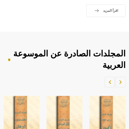
اقرأ المزيد
المجلدات الصادرة عن الموسوعة
العربية