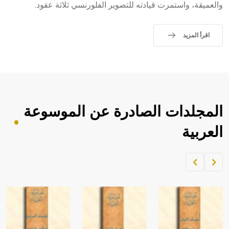
والعميقة، واستمرت قيادته للتصوير الفلورنسي ثلاثة عقود.
اقرأ المزيد
المجلدات الصادرة عن الموسوعة
العربية