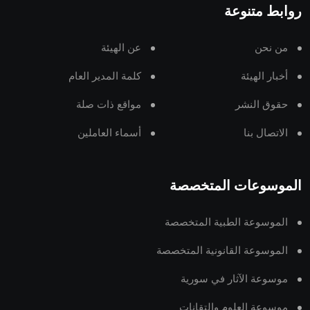
روابط متنوعة
من نحن
عن الهيئة
أخبار الهيئة
كلمة المدير العام
حقوق النشر
مواقع ذات صلة
الاتصال بنا
أسماء العاملين
الموسوعات المتخصصة
الموسوعة الطبية المتخصصة
الموسوعة القانونية المتخصصة
موسوعة الآثار في سورية
موسوعة العلوم والتقانات