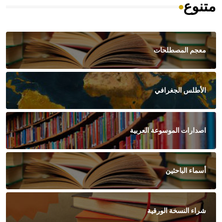
متنوع
معجم المصطلحات
الأطلس الجغرافي
اصدارات الموسوعة العربية
أسماء الباحثين
شراء النسخة الورقية