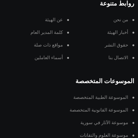
روابط متنوعة
من نحن
عن الهيئة
أخبار الهيئة
كلمة المدير العام
حقوق النشر
مواقع ذات صلة
الاتصال بنا
أسماء العاملين
الموسوعات المتخصصة
الموسوعة الطبية المتخصصة
الموسوعة القانونية المتخصصة
موسوعة الآثار في سورية
موسوعة العلوم والتقانات