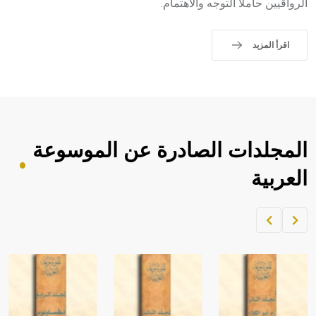
الرواقيين حاملاً التوجه والاهتمام.
اقرأ المزيد
المجلدات الصادرة عن الموسوعة
العربية