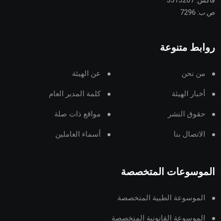
فاكس: 3315207
ص.ب: 7296
روابط متنوعة
من نحن
عن الهيئة
أخبار الهيئة
كلمة المدير العام
حقوق النشر
مواقع ذات صلة
الاتصال بنا
أسماء العاملين
الموسوعات المتخصصة
الموسوعة الطبية المتخصصة
الموسوعة القانونية المتخصصة