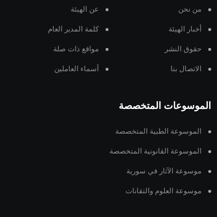
من نحن
عن الهيئة
أخبار الهيئة
كلمة المدير العام
حقوق النشر
مواقع ذات صلة
الاتصال بنا
أسماء العاملين
الموسوعات المتخصصة
الموسوعة الطبية المتخصصة
الموسوعة القانونية المتخصصة
موسوعة الآثار في سورية
موسوعة العلوم والتقانات