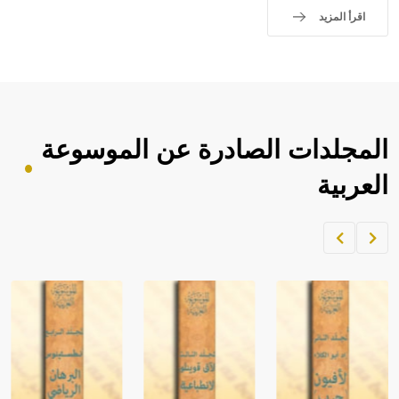
اقرأ المزيد
المجلدات الصادرة عن الموسوعة
العربية