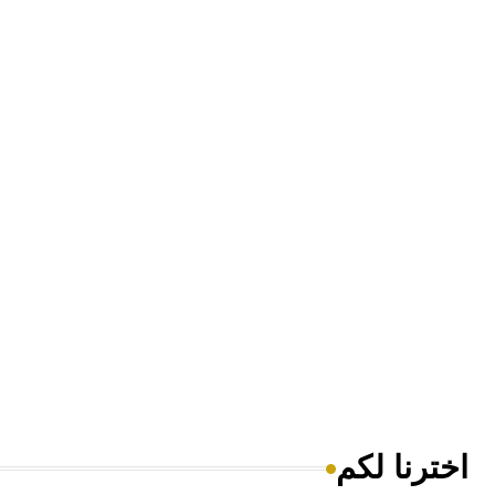
اخترنا لكم