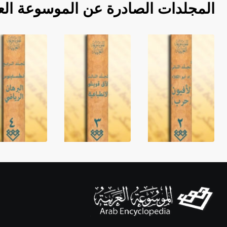
المجلدات الصادرة عن الموسوعة الع