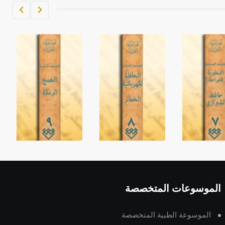
الموسوعات المتخصصة
الموسوعة الطبية المتخصصة