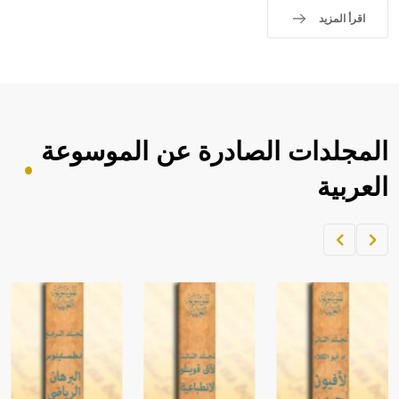
اقرأ المزيد
المجلدات الصادرة عن الموسوعة
العربية