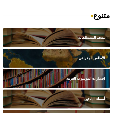
متنوع
معجم المصطلحات
الأطلس الجغرافي
اصدارات الموسوعة العربية
أسماء الباحثين