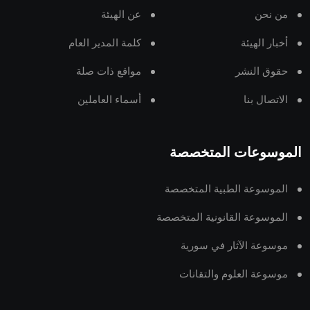
من نحن
عن الهيئة
أخبار الهيئة
كلمة المدير العام
حقوق النشر
مواقع ذات صلة
الاتصال بنا
أسماء العاملين
الموسوعات المتخصصة
الموسوعة الطبية المتخصصة
الموسوعة القانونية المتخصصة
موسوعة الآثار في سورية
موسوعة العلوم والتقانات