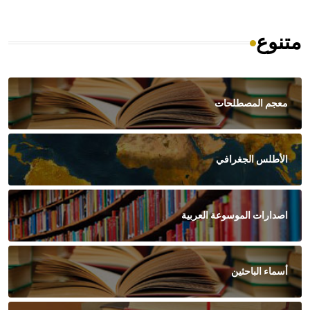
متنوع
معجم المصطلحات
الأطلس الجغرافي
اصدارات الموسوعة العربية
أسماء الباحثين