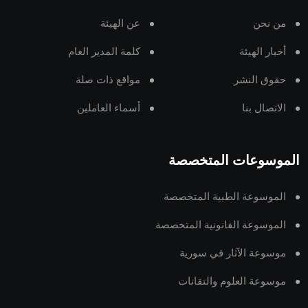
من نحن
عن الهيئة
أخبار الهيئة
كلمة المدير العام
حقوق النشر
مواقع ذات صلة
الاتصال بنا
أسماء العاملين
الموسوعات المتخصصة
الموسوعة الطبية المتخصصة
الموسوعة القانونية المتخصصة
موسوعة الآثار في سورية
موسوعة العلوم والتقانات