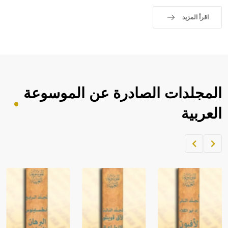
اقرأ المزيد
المجلدات الصادرة عن الموسوعة
العربية