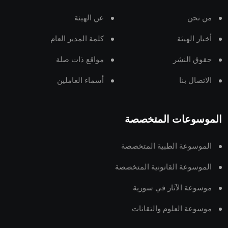
من نحن
عن الهيئة
أخبار الهيئة
كلمة المدير العام
حقوق النشر
مواقع ذات صلة
الاتصال بنا
أسماء العاملين
الموسوعات المتخصصة
الموسوعة الطبية المتخصصة
الموسوعة القانونية المتخصصة
موسوعة الآثار في سورية
موسوعة العلوم والتقانات