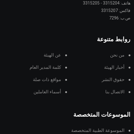
هاتف: 3315204 - 3315205
فاكس: 3315207
ص.ب: 7296
روابط متنوعة
من نحن
عن الهيئة
أخبار الهيئة
كلمة المدير العام
حقوق النشر
مواقع ذات صلة
الاتصال بنا
أسماء العاملين
الموسوعات المتخصصة
الموسوعة الطبية المتخصصة