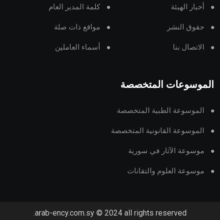
أخبار الهيئة
كلمة المدير العام
حقوق النشر
مواقع ذات صلة
الاتصال بنا
أسماء العاملين
الموسوعات المتخصصة
الموسوعة الطبية المتخصصة
الموسوعة القانونية المتخصصة
موسوعة الآثار في سورية
موسوعة العلوم والتقانات
arab-ency.com.sy © 2024 all rights reserved.