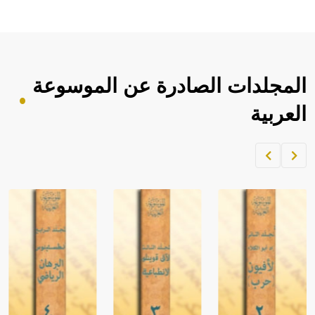
المجلدات الصادرة عن الموسوعة
العربية