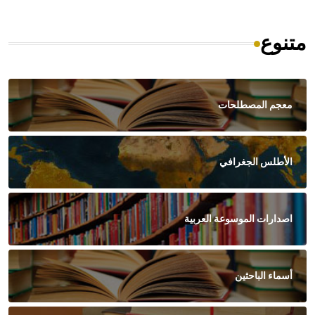
متنوع
معجم المصطلحات
الأطلس الجغرافي
اصدارات الموسوعة العربية
أسماء الباحثين