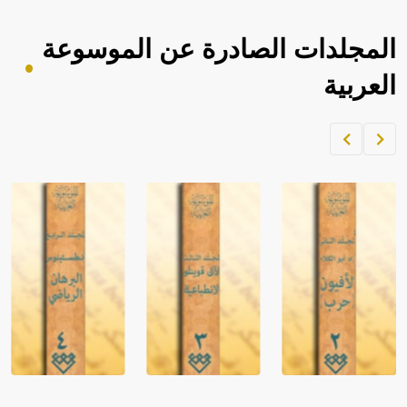
المجلدات الصادرة عن الموسوعة
العربية