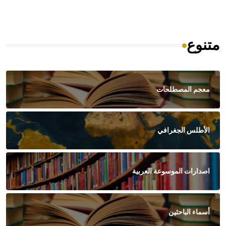
متنوع
معجم المصطلحات
الأطلس الجغرافي
اصدارات الموسوعة العربية
أسماء الباحثين