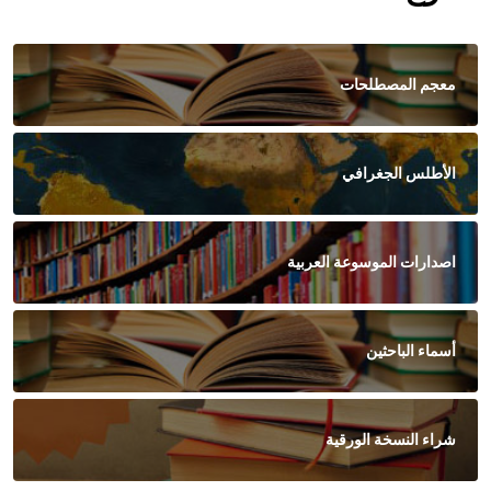
معجم المصطلحات
الأطلس الجغرافي
اصدارات الموسوعة العربية
أسماء الباحثين
شراء النسخة الورقية