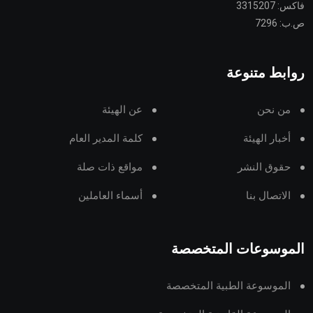
فاكس: 3315207
ص.ب: 7296
روابط متنوعة
من نحن
عن الهيئة
أخبار الهيئة
كلمة المدير العام
حقوق النشر
مواقع ذات صلة
الاتصال بنا
أسماء العاملين
الموسوعات المتخصصة
الموسوعة الطبية المتخصصة