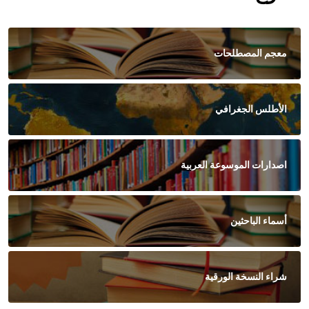
معجم المصطلحات
الأطلس الجغرافي
اصدارات الموسوعة العربية
أسماء الباحثين
شراء النسخة الورقية