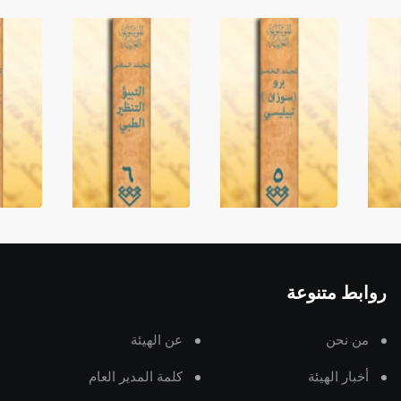
روابط متنوعة
من نحن
عن الهيئة
أخبار الهيئة
كلمة المدير العام