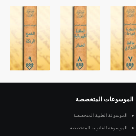
الموسوعات المتخصصة
الموسوعة الطبية المتخصصة
الموسوعة القانونية المتخصصة