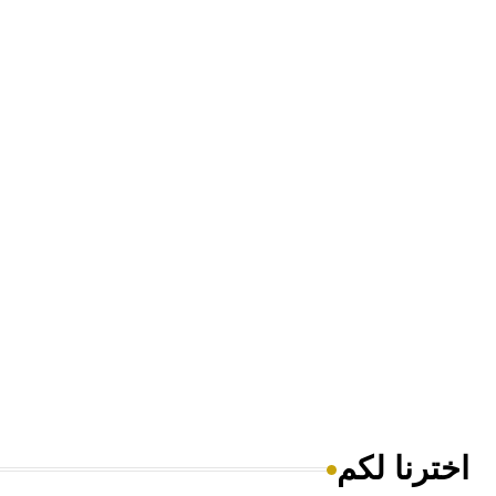
اخترنا لكم