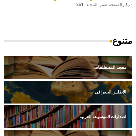
- رقم الصفحة ضمن المجلد :
251
متنوع
معجم المصطلحات
الأطلس الجغرافي
اصدارات الموسوعة العربية