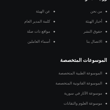
من نحن
عن الهيئة
أخبار الهيئة
كلمة المدير العام
حقوق النشر
مواقع ذات صلة
الاتصال بنا
أسماء العاملين
الموسوعات المتخصصة
الموسوعة الطبية المتخصصة
الموسوعة القانونية المتخصصة
موسوعة الآثار في سورية
موسوعة العلوم والتقانات