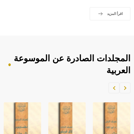
اقرأ المزيد
المجلدات الصادرة عن الموسوعة
العربية