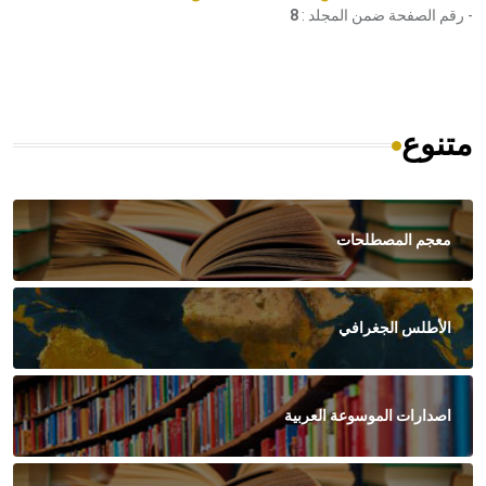
- رقم الصفحة ضمن المجلد :
8
متنوع
معجم المصطلحات
الأطلس الجغرافي
اصدارات الموسوعة العربية