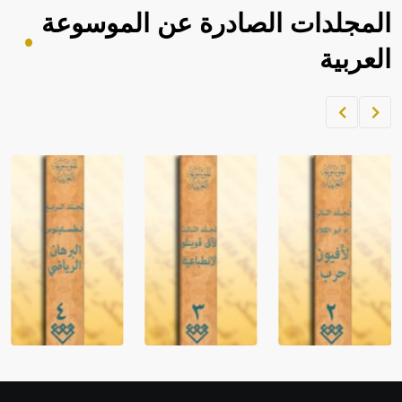
المجلدات الصادرة عن الموسوعة
العربية