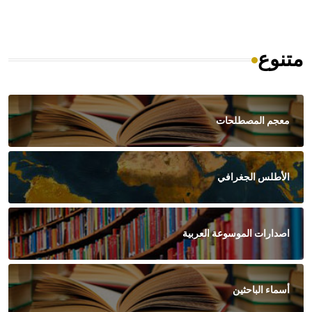
متنوع
معجم المصطلحات
الأطلس الجغرافي
اصدارات الموسوعة العربية
أسماء الباحثين