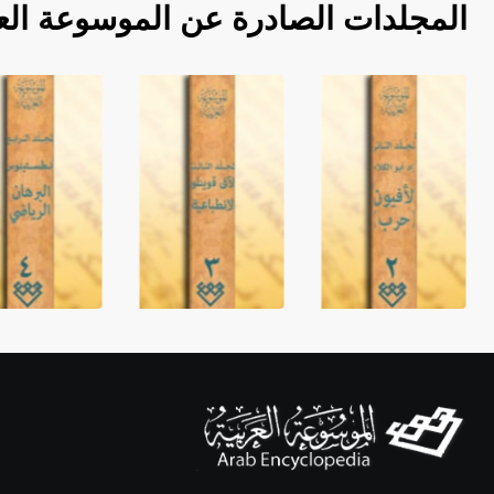
المجلدات الصادرة عن الموسوعة الع