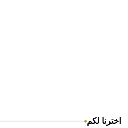
اخترنا لكم