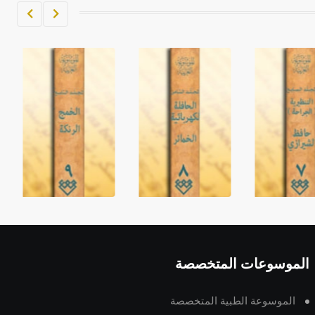
الموسوعات المتخصصة
الموسوعة الطبية المتخصصة