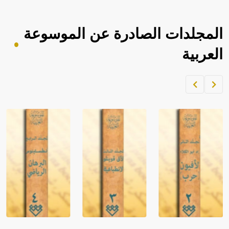
المجلدات الصادرة عن الموسوعة
العربية