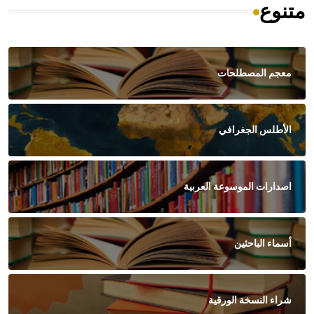
متنوع
معجم المصطلحات
الأطلس الجغرافي
اصدارات الموسوعة العربية
أسماء الباحثين
شراء النسخة الورقية