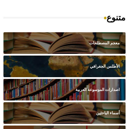
متنوع
معجم المصطلحات
الأطلس الجغرافي
اصدارات الموسوعة العربية
أسماء الباحثين