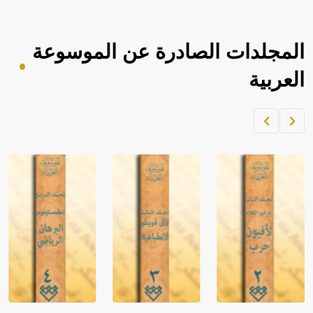
المجلدات الصادرة عن الموسوعة
العربية