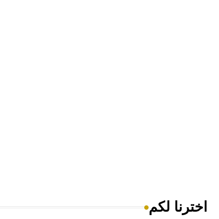
اخترنا لكم