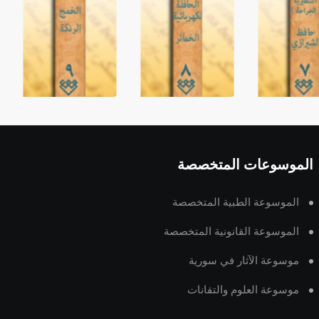
الموسوعات المتخصصة
الموسوعة الطبية المتخصصة
الموسوعة القانونية المتخصصة
موسوعة الآثار في سورية
موسوعة العلوم والتقانات