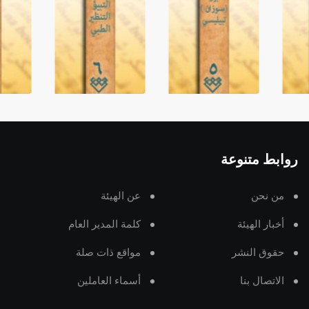
روابط متنوعة
من نحن
عن الهيئة
أخبار الهيئة
كلمة المدير العام
حقوق النشر
مواقع ذات صلة
الاتصال بنا
أسماء العاملين