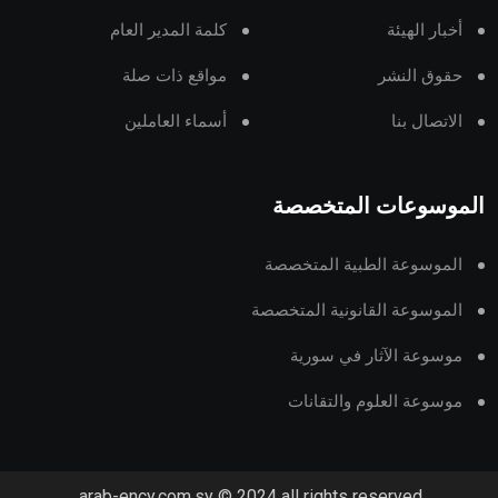
أخبار الهيئة
كلمة المدير العام
حقوق النشر
مواقع ذات صلة
الاتصال بنا
أسماء العاملين
الموسوعات المتخصصة
الموسوعة الطبية المتخصصة
الموسوعة القانونية المتخصصة
موسوعة الآثار في سورية
موسوعة العلوم والتقانات
arab-ency.com.sy © 2024 all rights reserved.