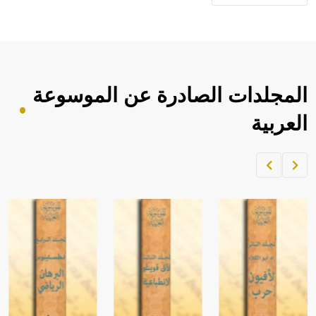
المجلدات الصادرة عن الموسوعة
العربية