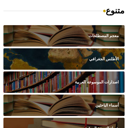
متنوع
معجم المصطلحات
الأطلس الجغرافي
اصدارات الموسوعة العربية
أسماء الباحثين