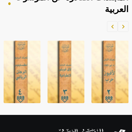
العربية