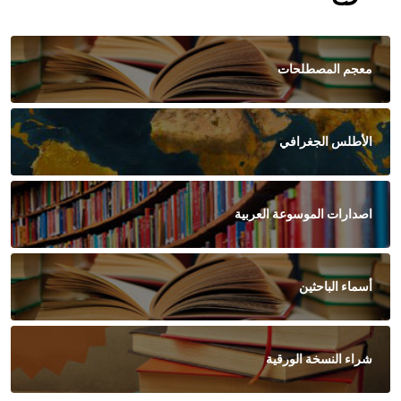
معجم المصطلحات
الأطلس الجغرافي
اصدارات الموسوعة العربية
أسماء الباحثين
شراء النسخة الورقية