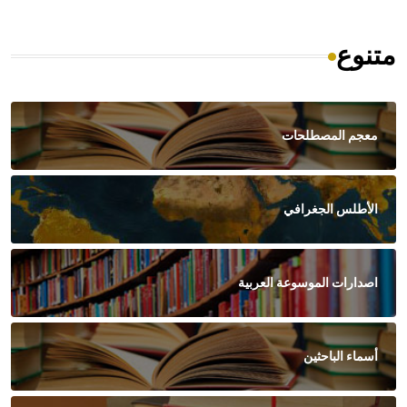
متنوع
معجم المصطلحات
الأطلس الجغرافي
اصدارات الموسوعة العربية
أسماء الباحثين