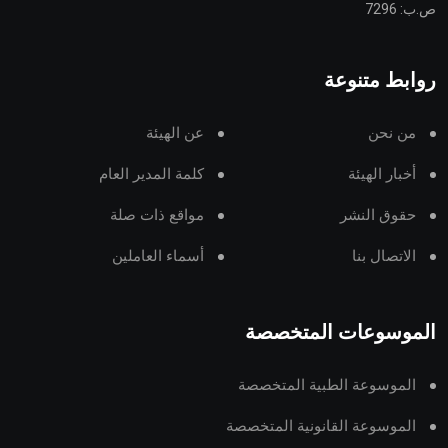
ص.ب: 7296
روابط متنوعة
من نحن
عن الهيئة
أخبار الهيئة
كلمة المدير العام
حقوق النشر
مواقع ذات صلة
الاتصال بنا
أسماء العاملين
الموسوعات المتخصصة
الموسوعة الطبية المتخصصة
الموسوعة القانونية المتخصصة