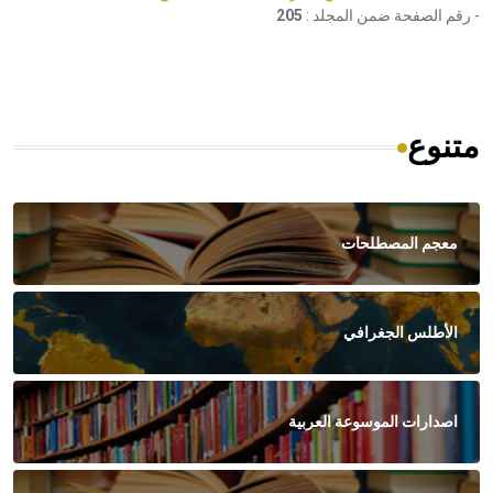
- رقم الصفحة ضمن المجلد :
205
متنوع
معجم المصطلحات
الأطلس الجغرافي
اصدارات الموسوعة العربية