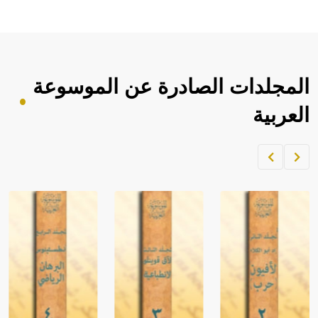
المجلدات الصادرة عن الموسوعة
العربية