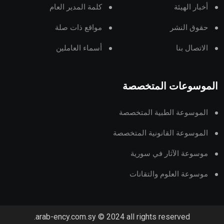
أخبار الهيئة
كلمة المدير العام
حقوق النشر
مواقع ذات صلة
الاتصال بنا
أسماء العاملين
الموسوعات المتخصصة
الموسوعة الطبية المتخصصة
الموسوعة القانونية المتخصصة
موسوعة الآثار في سورية
موسوعة العلوم والتقانات
arab-ency.com.sy © 2024 all rights reserved.