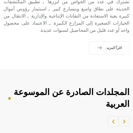
تشترك في عدد من الخواص من أبرزها: ـ تطبيق المكتشفات
الحديثة على نطاق واسع وبتسارع كبير. ـ استثمار رؤوس أموال
كبيرة بغية الاستفادة من التقانات الإنتاجية والإدارية. ـ الانتقال من
الحيازات الصغيرة إلى المزارع الكبيرة. ـ الاعتماد على محصول
واحد أو عدد قليل من المحاصيل لسنوات عديدة.
اقرأ المزيد
المجلدات الصادرة عن الموسوعة
العربية