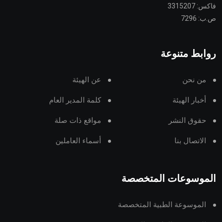
فاكس: 3315207
ص.ب: 7296
روابط متنوعة
من نحن
عن الهيئة
أخبار الهيئة
كلمة المدير العام
حقوق النشر
مواقع ذات صلة
الاتصال بنا
أسماء العاملين
الموسوعات المتخصصة
الموسوعة الطبية المتخصصة