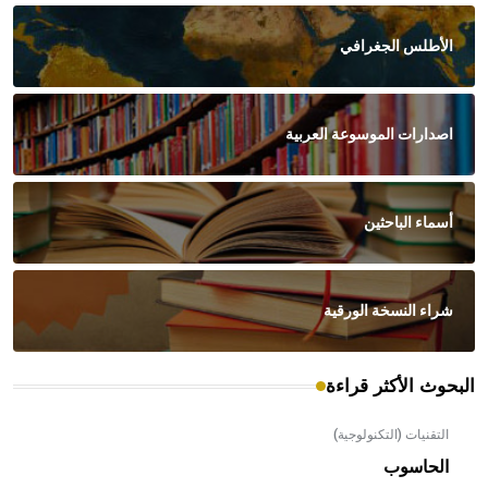
الأطلس الجغرافي
اصدارات الموسوعة العربية
أسماء الباحثين
شراء النسخة الورقية
البحوث الأكثر قراءة
التقنيات (التكنولوجية)
الحاسوب