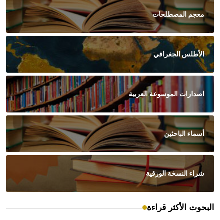
معجم المصطلحات
الأطلس الجغرافي
اصدارات الموسوعة العربية
أسماء الباحثين
شراء النسخة الورقية
البحوث الأكثر قراءة