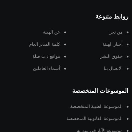
روابط متنوعة
من نحن
عن الهيئة
أخبار الهيئة
كلمة المدير العام
حقوق النشر
مواقع ذات صلة
الاتصال بنا
أسماء العاملين
الموسوعات المتخصصة
الموسوعة الطبية المتخصصة
الموسوعة القانونية المتخصصة
موسوعة الآثار في سورية