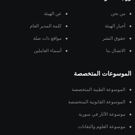
من نحن
عن الهيئة
أخبار الهيئة
كلمة المدير العام
حقوق النشر
مواقع ذات صلة
الاتصال بنا
أسماء العاملين
الموسوعات المتخصصة
الموسوعة الطبية المتخصصة
الموسوعة القانونية المتخصصة
موسوعة الآثار في سورية
موسوعة العلوم والتقانات