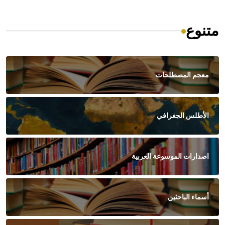
متنوع
معجم المصطلحات
الأطلس الجغرافي
اصدارات الموسوعة العربية
أسماء الباحثين