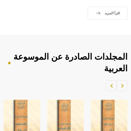
اقرأ المزيد
المجلدات الصادرة عن الموسوعة
العربية