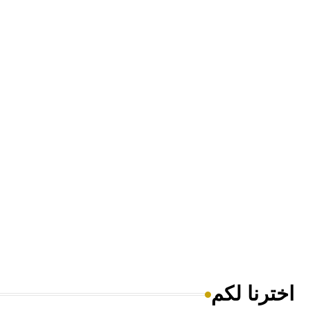
اخترنا لكم