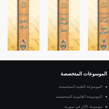
الموسوعات المتخصصة
الموسوعة الطبية المتخصصة
الموسوعة القانونية المتخصصة
موسوعة الآثار في سورية