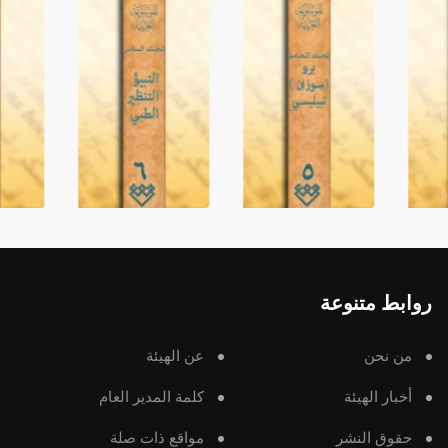
روابط متنوعة
من نحن
عن الهيئة
أخبار الهيئة
كلمة المدير العام
حقوق النشر
مواقع ذات صلة