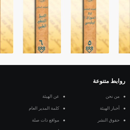
روابط متنوعة
من نحن
عن الهيئة
أخبار الهيئة
كلمة المدير العام
حقوق النشر
مواقع ذات صلة