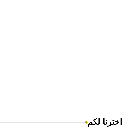
اخترنا لكم