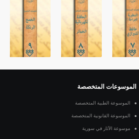
الموسوعات المتخصصة
الموسوعة الطبية المتخصصة
الموسوعة القانونية المتخصصة
موسوعة الآثار في سورية