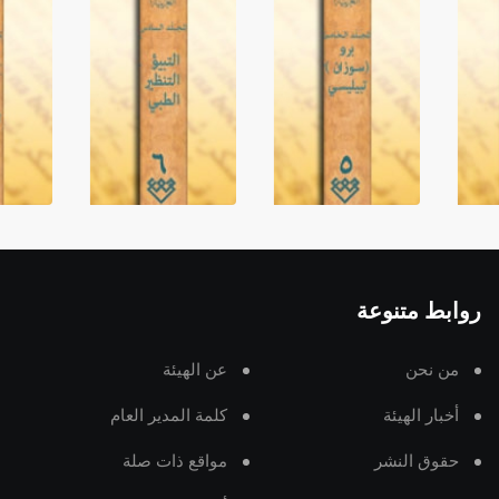
روابط متنوعة
من نحن
عن الهيئة
أخبار الهيئة
كلمة المدير العام
حقوق النشر
مواقع ذات صلة