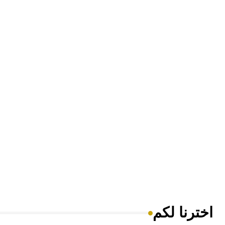
اخترنا لكم