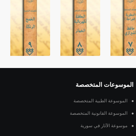
الموسوعات المتخصصة
الموسوعة الطبية المتخصصة
الموسوعة القانونية المتخصصة
موسوعة الآثار في سورية