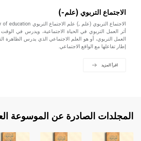
الاجتماع التربوي (علم-)
أثر العمل التربوي في الحياة الاجتماعية، ويدرس في الوقت ن
العمل التربوي، أو هو العلم الاجتماعي الذي يدرس الظاهرة الت
إطار تفاعلها مع الواقع الاجتماعي.
اقرأ المزيد
المجلدات الصادرة عن الموسوعة الع