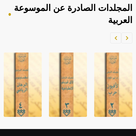
المجلدات الصادرة عن الموسوعة
العربية