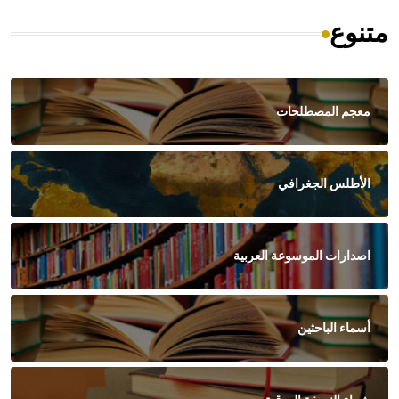
متنوع
معجم المصطلحات
الأطلس الجغرافي
اصدارات الموسوعة العربية
أسماء الباحثين