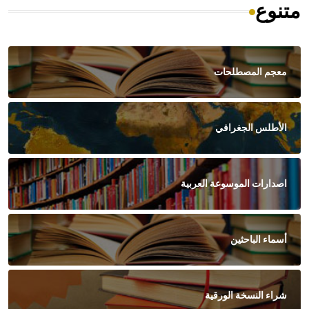
متنوع
معجم المصطلحات
الأطلس الجغرافي
اصدارات الموسوعة العربية
أسماء الباحثين
شراء النسخة الورقية