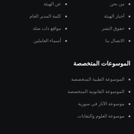
من نحن
عن الهيئة
أخبار الهيئة
كلمة المدير العام
حقوق النشر
مواقع ذات صلة
الاتصال بنا
أسماء العاملين
الموسوعات المتخصصة
الموسوعة الطبية المتخصصة
الموسوعة القانونية المتخصصة
موسوعة الآثار في سورية
موسوعة العلوم والتقانات