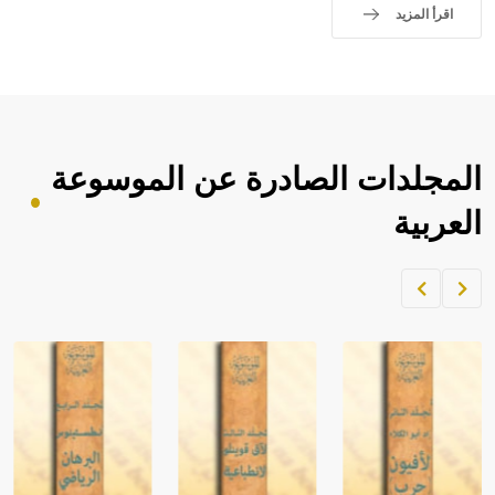
اقرأ المزيد
المجلدات الصادرة عن الموسوعة
العربية