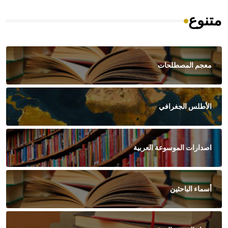
متنوع
معجم المصطلحات
الأطلس الجغرافي
اصدارات الموسوعة العربية
أسماء الباحثين