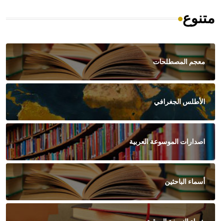
متنوع
معجم المصطلحات
الأطلس الجغرافي
اصدارات الموسوعة العربية
أسماء الباحثين