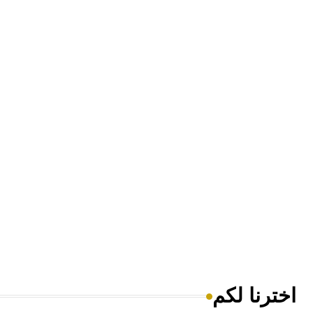
اخترنا لكم