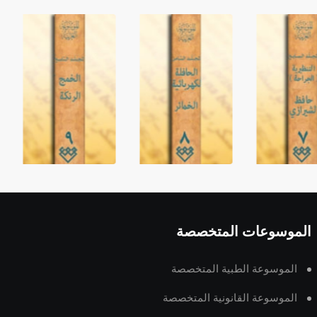
الموسوعات المتخصصة
الموسوعة الطبية المتخصصة
الموسوعة القانونية المتخصصة