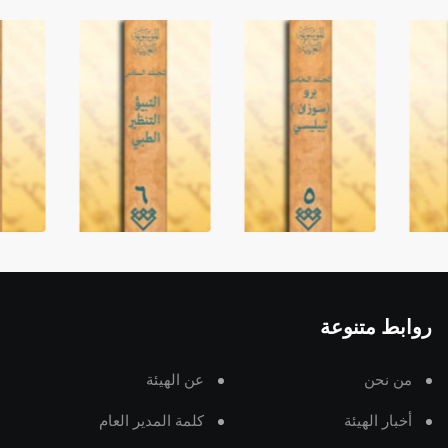
روابط متنوعة
من نحن
عن الهيئة
أخبار الهيئة
كلمة المدير العام