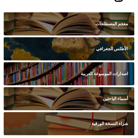
معجم المصطلحات
الأطلس الجغرافي
اصدارات الموسوعة العربية
أسماء الباحثين
شراء النسخة الورقية