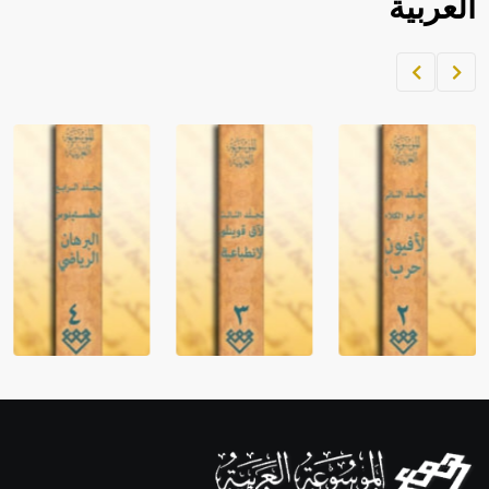
العربية