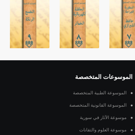
الموسوعات المتخصصة
الموسوعة الطبية المتخصصة
الموسوعة القانونية المتخصصة
موسوعة الآثار في سورية
موسوعة العلوم والتقانات