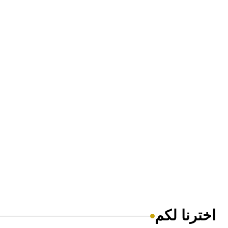
اخترنا لكم