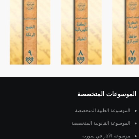
الموسوعات المتخصصة
الموسوعة الطبية المتخصصة
الموسوعة القانونية المتخصصة
موسوعة الآثار في سورية