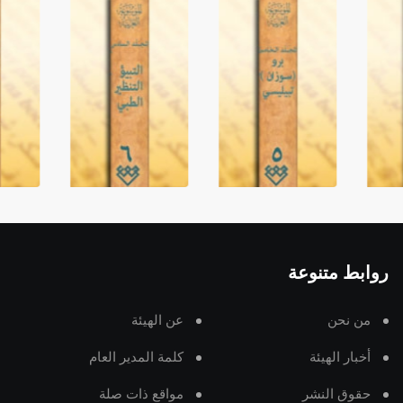
روابط متنوعة
من نحن
عن الهيئة
أخبار الهيئة
كلمة المدير العام
حقوق النشر
مواقع ذات صلة