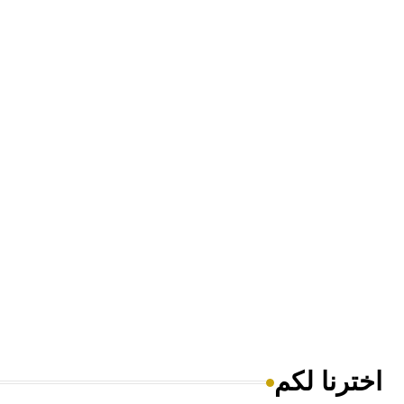
اخترنا لكم